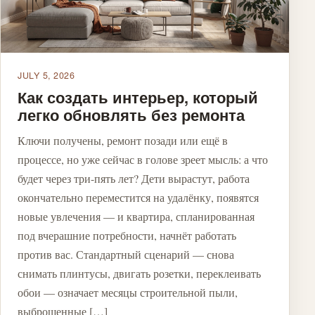
JULY 5, 2026
Как создать интерьер, который
легко обновлять без ремонта
Ключи получены, ремонт позади или ещё в
процессе, но уже сейчас в голове зреет мысль: а что
будет через три-пять лет? Дети вырастут, работа
окончательно переместится на удалёнку, появятся
новые увлечения — и квартира, спланированная
под вчерашние потребности, начнёт работать
против вас. Стандартный сценарий — снова
снимать плинтусы, двигать розетки, переклеивать
обои — означает месяцы строительной пыли,
выброшенные […]