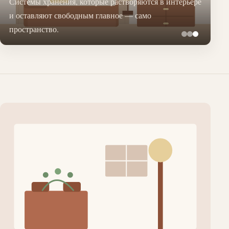
Системы хранения, которые растворяются в интерьере
и оставляют свободным главное — само
пространство.