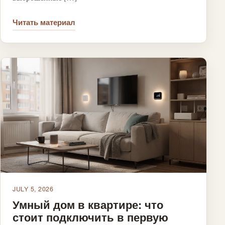
Читать материал
JULY 5, 2026
Умный дом в квартире: что
стоит подключить в первую