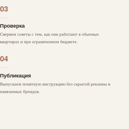
03
Проверка
Сверяем советы с тем, как они работают в обычных
квартирах и при ограниченном бюджете.
04
Публикация
Выпускаем понятную инструкцию без скрытой рекламы и
навязанных брендов.