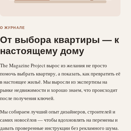
О ЖУРНАЛЕ
От выбора квартиры — к
настоящему дому
The Magazine Project вырос из желания не просто
помочь выбрать квартиру, а показать, как превратить её
в настоящее жильё. Мы выросли из экспертизы на
рынке недвижимости и хорошо знаем, что происходит
после получения ключей.
Мы собираем лучший опыт дизайнеров, строителей и
самих новосёлов — чтобы вдохновлять на перемены и
давать проверенные инструкции без рекламного шума.