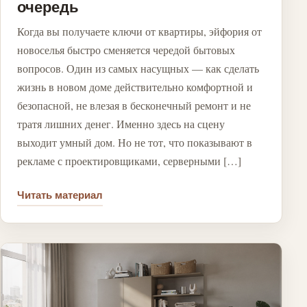
очередь
Когда вы получаете ключи от квартиры, эйфория от
новоселья быстро сменяется чередой бытовых
вопросов. Один из самых насущных — как сделать
жизнь в новом доме действительно комфортной и
безопасной, не влезая в бесконечный ремонт и не
тратя лишних денег. Именно здесь на сцену
выходит умный дом. Но не тот, что показывают в
рекламе с проектировщиками, серверными […]
Читать материал