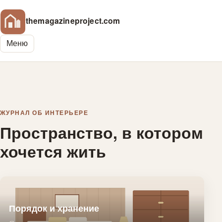
themagazineproject.com
Меню
ЖУРНАЛ ОБ ИНТЕРЬЕРЕ
Пространство, в котором
хочется жить
Порядок и хранение