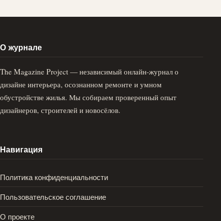
О журнале
The Magazine Project — независимый онлайн-журнал о
дизайне интерьера, осознанном ремонте и умном
обустройстве жилья. Мы собираем проверенный опыт
дизайнеров, строителей и новосёлов.
Навигация
Политика конфиденциальности
Пользовательское соглашение
О проекте