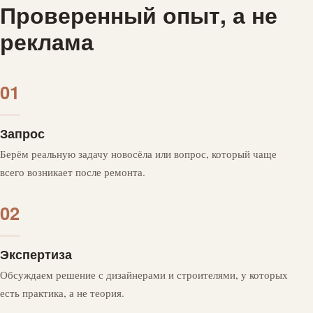
Проверенный опыт, а не
реклама
01
Запрос
Берём реальную задачу новосёла или вопрос, который чаще
всего возникает после ремонта.
02
Экспертиза
Обсуждаем решение с дизайнерами и строителями, у которых
есть практика, а не теория.