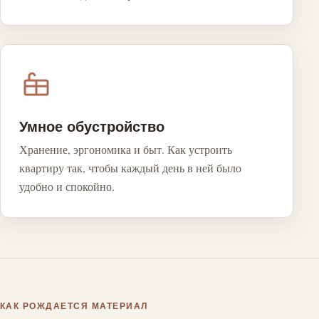
Умное обустройство
Хранение, эргономика и быт. Как устроить
квартиру так, чтобы каждый день в ней было
удобно и спокойно.
КАК РОЖДАЕТСЯ МАТЕРИАЛ