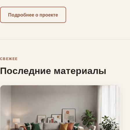
Подробнее о проекте
СВЕЖЕЕ
Последние материалы