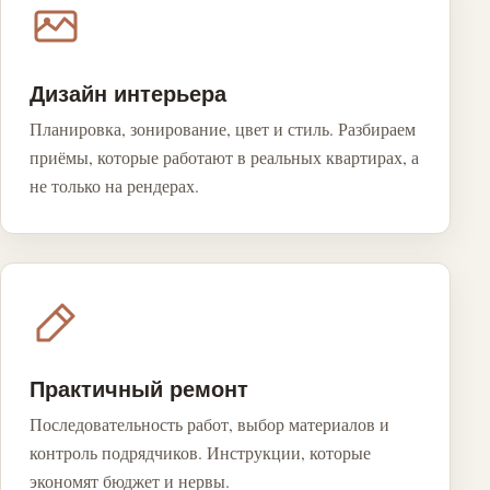
Дизайн интерьера
Планировка, зонирование, цвет и стиль. Разбираем
приёмы, которые работают в реальных квартирах, а
не только на рендерах.
Практичный ремонт
Последовательность работ, выбор материалов и
контроль подрядчиков. Инструкции, которые
экономят бюджет и нервы.