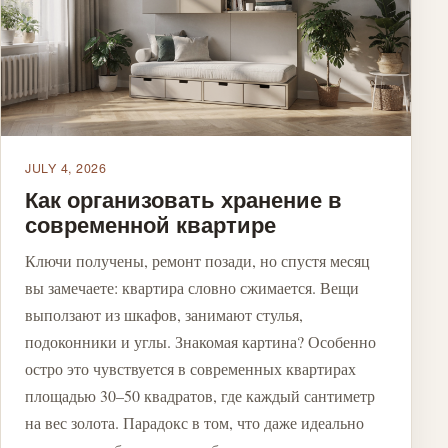
JULY 4, 2026
Как организовать хранение в
современной квартире
Ключи получены, ремонт позади, но спустя месяц
вы замечаете: квартира словно сжимается. Вещи
выползают из шкафов, занимают стулья,
подоконники и углы. Знакомая картина? Особенно
остро это чувствуется в современных квартирах
площадью 30–50 квадратов, где каждый сантиметр
на вес золота. Парадокс в том, что даже идеально