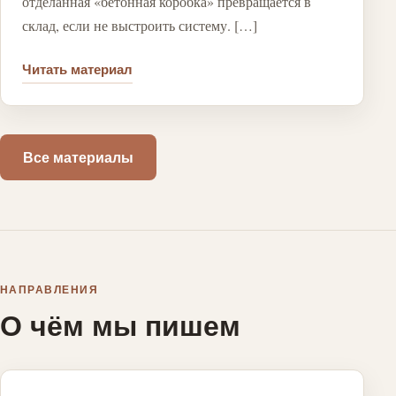
отделанная «бетонная коробка» превращается в
склад, если не выстроить систему. […]
Читать материал
Все материалы
НАПРАВЛЕНИЯ
О чём мы пишем