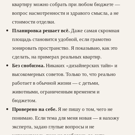
квартиру можно собрать при любом бюджете —
вопрос насмотренности и здравого смысла, а не
стоимости отделки.
Планировка решает всё.
Даже самая скромная
площадь становится удобной, если грамотно
зонировать пространство. Я показываю, как это
сделать, на примерах реальных квартир.
Без снобизма.
Никаких «дизайнерских тайн» и
высокомерных советов. Только то, что реально
работает в обычной жизни — с детьми,
животными, ограниченным временем и
бюджетом.
Проверено на себе.
Я не пишу о том, чего не
понимаю. Если тема для меня новая — я нахожу
эксперта, задаю глупые вопросы и не