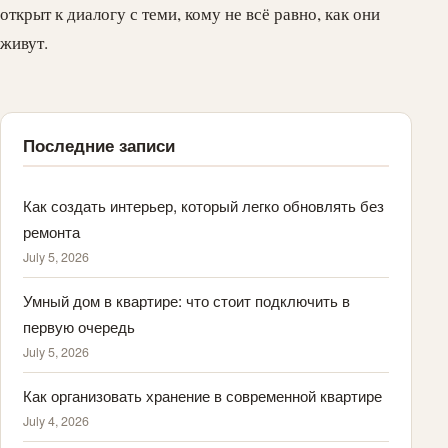
открыт к диалогу с теми, кому не всё равно, как они
живут.
Последние записи
Как создать интерьер, который легко обновлять без
ремонта
July 5, 2026
Умный дом в квартире: что стоит подключить в
первую очередь
July 5, 2026
Как организовать хранение в современной квартире
July 4, 2026