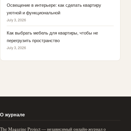
Освещение в интерьере: как сделать квартиру
уютной и функциональной
July 3, 2026
Как выбрать мебель для квартиры, чтобы не
перегрузить пространство
July 3, 2026
О журнале
The Magazine Project — независимый онлайн-журнал о