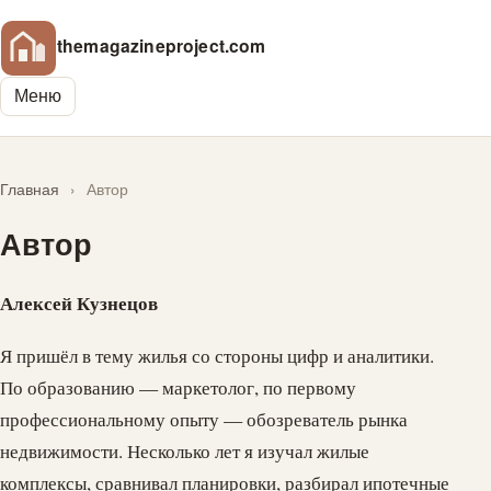
themagazineproject.com
Меню
Главная
›
Автор
Автор
Алексей Кузнецов
Я пришёл в тему жилья со стороны цифр и аналитики.
По образованию — маркетолог, по первому
профессиональному опыту — обозреватель рынка
недвижимости. Несколько лет я изучал жилые
комплексы, сравнивал планировки, разбирал ипотечные