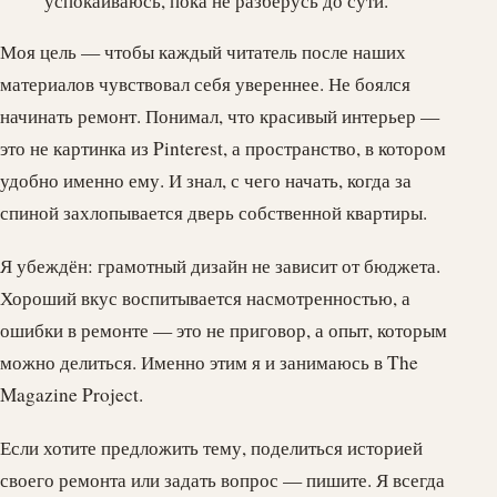
успокаиваюсь, пока не разберусь до сути.
Моя цель — чтобы каждый читатель после наших
материалов чувствовал себя увереннее. Не боялся
начинать ремонт. Понимал, что красивый интерьер —
это не картинка из Pinterest, а пространство, в котором
удобно именно ему. И знал, с чего начать, когда за
спиной захлопывается дверь собственной квартиры.
Я убеждён: грамотный дизайн не зависит от бюджета.
Хороший вкус воспитывается насмотренностью, а
ошибки в ремонте — это не приговор, а опыт, которым
можно делиться. Именно этим я и занимаюсь в The
Magazine Project.
Если хотите предложить тему, поделиться историей
своего ремонта или задать вопрос — пишите. Я всегда