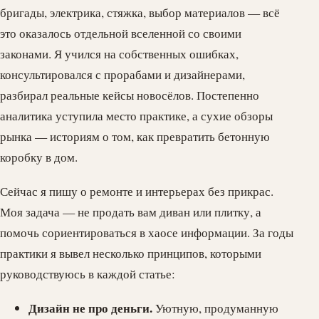
бригады, электрика, стяжка, выбор материалов — всё
это оказалось отдельной вселенной со своими
законами. Я учился на собственных ошибках,
консультировался с прорабами и дизайнерами,
разбирал реальные кейсы новосёлов. Постепенно
аналитика уступила место практике, а сухие обзоры
рынка — историям о том, как превратить бетонную
коробку в дом.
Сейчас я пишу о ремонте и интерьерах без прикрас.
Моя задача — не продать вам диван или плитку, а
помочь сориентироваться в хаосе информации. За годы
практики я вывел несколько принципов, которыми
руководствуюсь в каждой статье:
Дизайн не про деньги.
Уютную, продуманную