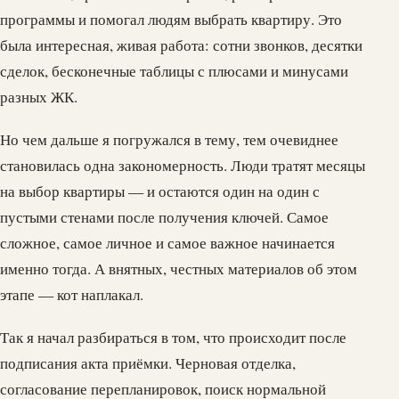
программы и помогал людям выбрать квартиру. Это
была интересная, живая работа: сотни звонков, десятки
сделок, бесконечные таблицы с плюсами и минусами
разных ЖК.
Но чем дальше я погружался в тему, тем очевиднее
становилась одна закономерность. Люди тратят месяцы
на выбор квартиры — и остаются один на один с
пустыми стенами после получения ключей. Самое
сложное, самое личное и самое важное начинается
именно тогда. А внятных, честных материалов об этом
этапе — кот наплакал.
Так я начал разбираться в том, что происходит после
подписания акта приёмки. Черновая отделка,
согласование перепланировок, поиск нормальной