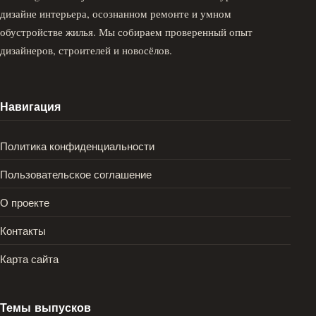
дизайне интерьера, осознанном ремонте и умном
обустройстве жилья. Мы собираем проверенный опыт
дизайнеров, строителей и новосёлов.
Навигация
Политика конфиденциальности
Пользовательское соглашение
О проекте
Контакты
Карта сайта
Темы выпусков